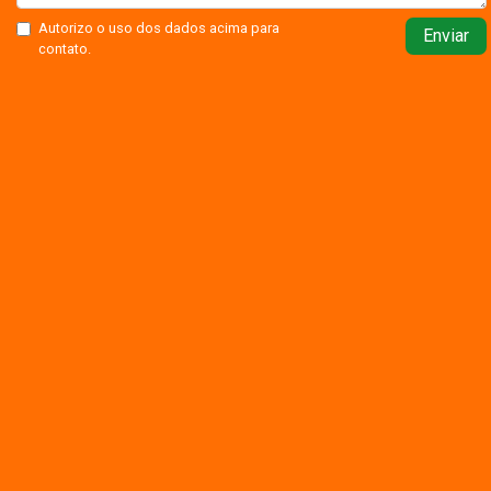
Autorizo o uso dos dados acima para
Enviar
contato.