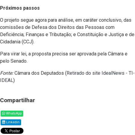
Próximos passos
O projeto segue agora para análise, em caráter conclusivo, das
comissões de Defesa dos Direitos das Pessoas com
Deficiência; Finanças e Tributação; e Constituição e Justiça e de
Cidadania (CCJ).
Para virar lei, a proposta precisa ser aprovada pela Câmara e
pelo Senado.
Fonte:
Câmara dos Deputados (
Retirado do site IdealNews - TI-
IDEAL
)
Compartilhar
WhatsApp
Linkedin