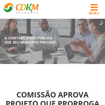
MENU
A CONTABILIDADE PÚBLICA
QUE SEU MUNICÍPIO PRECISA!
COMISSÃO APROVA
PROJETO QUE PRORROGA