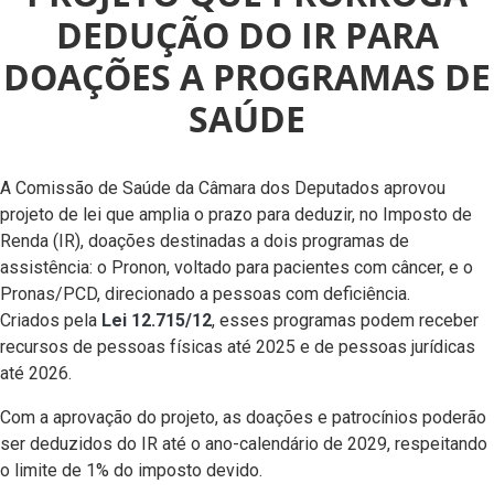
DEDUÇÃO DO IR PARA
DOAÇÕES A PROGRAMAS DE
SAÚDE
A Comissão de Saúde da Câmara dos Deputados aprovou
projeto de lei que amplia o prazo para deduzir, no Imposto de
Renda (IR), doações destinadas a dois programas de
assistência: o Pronon, voltado para pacientes com câncer, e o
Pronas/PCD, direcionado a pessoas com deficiência.
Criados pela
Lei 12.715/12
, esses programas podem receber
recursos de pessoas físicas até 2025 e de pessoas jurídicas
até 2026.
Com a aprovação do projeto, as doações e patrocínios poderão
ser deduzidos do IR até o ano-calendário de 2029, respeitando
o limite de 1% do imposto devido.