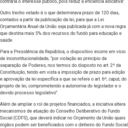
contraria o interesse público, pois reduz a eficiência alocativa".
Outro trecho vetado é o que determinava prazo de 120 dias,
contados a partir da publicação da lei, para que a Lei
Orçamentária Anual da União seja publicada já com a nova regra
que destina mais 5% dos recursos do fundo para educação e
saúde.
Para a Presidência da República, o dispositivo incorre em vício
de inconstitucionalidade, “por violação ao princípio da
separação de Poderes, nos termos do disposto no art. 2º da
Constituição, tendo em vista a imposição de prazo para edição
e aprovação da lei específica a que se refere o art. 6º, caput, do
projeto de lei, comprometendo a autonomia do legislador e o
devido processo legislativo".
Além de ampliar o rol de projetos financiados, a iniciativa altera
mecanismos de atuação do Conselho Deliberativo do Fundo
Social (CDFS), que deverá indicar no Orçamento da União quais
órgãos podem ser beneficiados com o dinheiro do Fundo Social