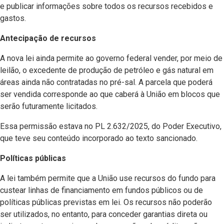
e publicar informações sobre todos os recursos recebidos e
gastos.
Antecipação de recursos
A nova lei ainda permite ao governo federal vender, por meio de
leilão, o excedente de produção de petróleo e gás natural em
áreas ainda não contratadas no pré-sal. A parcela que poderá
ser vendida corresponde ao que caberá à União em blocos que
serão futuramente licitados.
Essa permissão estava no PL 2.632/2025, do Poder Executivo,
que teve seu conteúdo incorporado ao texto sancionado.
Políticas públicas
A lei também permite que a União use recursos do fundo para
custear linhas de financiamento em fundos públicos ou de
políticas públicas previstas em lei. Os recursos não poderão
ser utilizados, no entanto, para conceder garantias direta ou