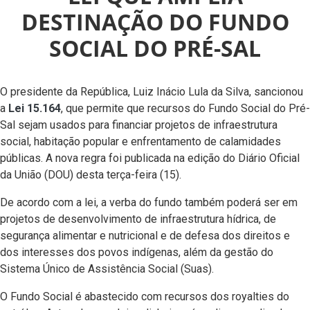
DESTINAÇÃO DO FUNDO
SOCIAL DO PRÉ-SAL
O presidente da República, Luiz Inácio Lula da Silva, sancionou
a
Lei 15.164
, que permite que recursos do Fundo Social do Pré-
Sal sejam usados para financiar projetos de infraestrutura
social, habitação popular e enfrentamento de calamidades
públicas. A nova regra foi publicada na edição do Diário Oficial
da União (DOU) desta terça-feira (15).
De acordo com a lei, a verba do fundo também poderá ser em
projetos de desenvolvimento de infraestrutura hídrica, de
segurança alimentar e nutricional e de defesa dos direitos e
dos interesses dos povos indígenas, além da gestão do
Sistema Único de Assistência Social (Suas).
O Fundo Social é abastecido com recursos dos royalties do