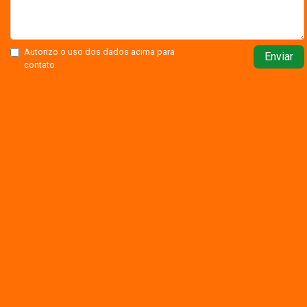
Autorizo o uso dos dados acima para
Enviar
contato.