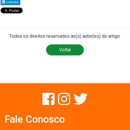
Linkedin
Todos os direitos reservados ao(s) autor(es) do artigo.
Voltar
Fale Conosco