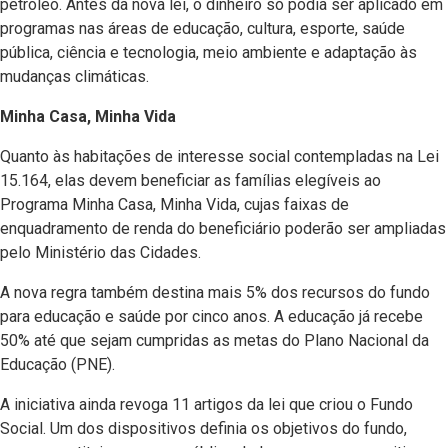
petróleo. Antes da nova lei, o dinheiro só podia ser aplicado em
programas nas áreas de educação, cultura, esporte, saúde
pública, ciência e tecnologia, meio ambiente e adaptação às
mudanças climáticas.
Minha Casa, Minha Vida
Quanto às habitações de interesse social contempladas na Lei
15.164, elas devem beneficiar as famílias elegíveis ao
Programa Minha Casa, Minha Vida, cujas faixas de
enquadramento de renda do beneficiário poderão ser ampliadas
pelo Ministério das Cidades.
A nova regra também destina mais 5% dos recursos do fundo
para educação e saúde por cinco anos. A educação já recebe
50% até que sejam cumpridas as metas do Plano Nacional da
Educação (PNE).
A iniciativa ainda revoga 11 artigos da lei que criou o Fundo
Social. Um dos dispositivos definia os objetivos do fundo,