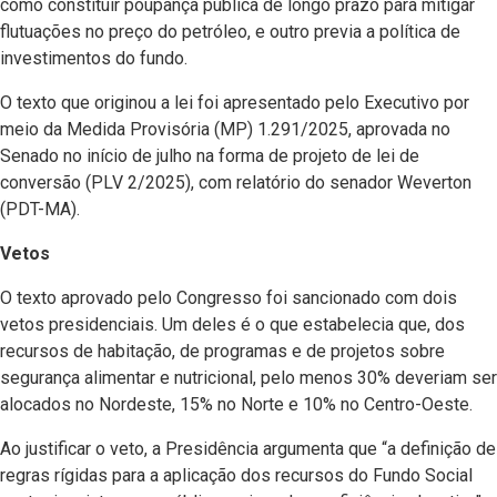
como constituir poupança pública de longo prazo para mitigar
flutuações no preço do petróleo, e outro previa a política de
investimentos do fundo.
O texto que originou a lei foi apresentado pelo Executivo por
meio da Medida Provisória (MP) 1.291/2025, aprovada no
Senado no início de julho na forma de projeto de lei de
conversão (PLV 2/2025), com relatório do senador Weverton
(PDT-MA).
Vetos
O texto aprovado pelo Congresso foi sancionado com dois
vetos presidenciais. Um deles é o que estabelecia que, dos
recursos de habitação, de programas e de projetos sobre
segurança alimentar e nutricional, pelo menos 30% deveriam ser
alocados no Nordeste, 15% no Norte e 10% no Centro-Oeste.
Ao justificar o veto, a Presidência argumenta que “a definição de
regras rígidas para a aplicação dos recursos do Fundo Social