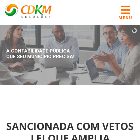
MENU
A CONTABILIDADE PÚBLICA
QUE SEU MUNICÍPIO PRECISA!
SANCIONADA COM VETOS
LEI QUE AMPLIA