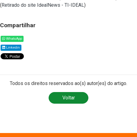
(
Retirado do site IdealNews - TI-IDEAL
)
Compartilhar
WhatsApp
Linkedin
Todos os direitos reservados ao(s) autor(es) do artigo.
Voltar