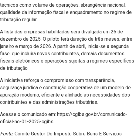
técnicos como volume de operações, abrangência nacional,
qualidade da informação fiscal e enquadramento no regime de
tributação regular.
A lista das empresas habilitadas será divulgada em 26 de
dezembro de 2025. O piloto terá duração de três meses, entre
janeiro e março de 2026. A partir de abril, inicia-se a segunda
fase, que incluirá novos contribuintes, demais documentos
fiscais eletrônicos e operações sujeitas a regimes específicos
de tributação.
A iniciativa reforça o compromisso com transparência,
segurança jurídica e construção cooperativa de um modelo de
apuração moderno, eficiente e alinhado às necessidades dos
contribuintes e das administrações tributárias.
Acesse o comunicado em: https://cgibs.gov.br/comunicado-
oficial-no-01-2025-cgibs
Fonte:
Comitê Gestor Do Imposto Sobre Bens E Serviços