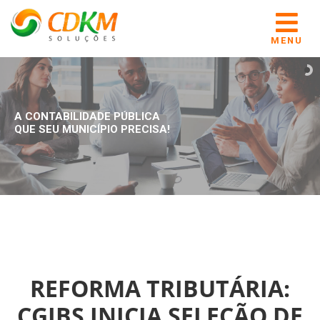
MENU
A CONTABILIDADE PÚBLICA
QUE SEU MUNICÍPIO PRECISA!
REFORMA TRIBUTÁRIA:
CGIBS INICIA SELEÇÃO DE