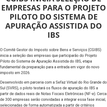
EMPRESAS PARA O PROJETO
PILOTO DO SISTEMA DE
APURAÇÃO ASSISTIDA DO
IBS
O Comitê Gestor do Imposto sobre Bens e Serviços (CGIBS)
inicia a seleção das empresas que participarão do Projeto
Piloto do Sistema de Apuração Assistida do IBS, etapa
fundamental da preparação para a entrada em vigor do novo
imposto em 2026.
Desenvolvido em parceria com a Sefaz Virtual do Rio Grande do
Sul (SVRS), o piloto testará os fluxos de apuração do IBS a
partir de dados reais de Notas Fiscais Eletrônicas (NF-e). Cerca
de 300 empresas serão convidadas a integrar essa fase inicial,
selecionadas de forma automatizada a partir de critérios