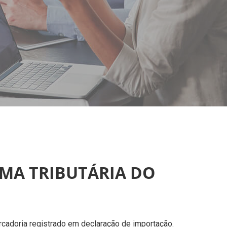
RMA TRIBUTÁRIA DO
rcadoria registrado em declaração de importação.