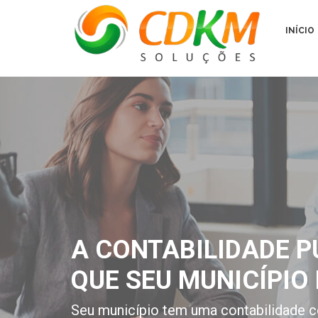
INÍCIO
A CONTABILIDADE P
QUE SEU MUNICÍPIO 
Seu município tem uma contabilidade c