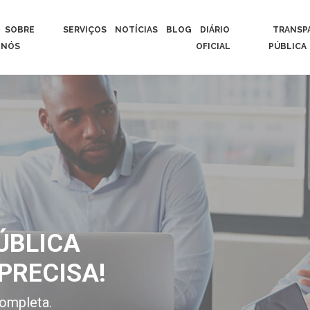
SOBRE
SERVIÇOS
NOTÍCIAS
BLOG
DIÁRIO
TRANSP
NÓS
OFICIAL
PÚBLICA
ÚBLICA
PRECISA!
ompleta.