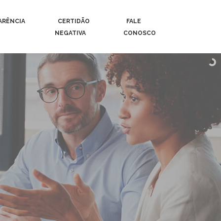
ARÊNCIA
CERTIDÃO
FALE
NEGATIVA
CONOSCO