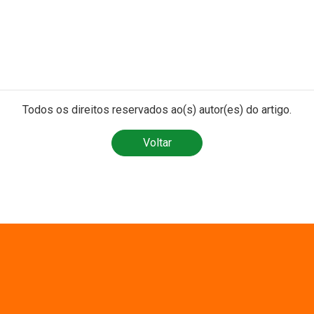
Todos os direitos reservados ao(s) autor(es) do artigo.
Voltar