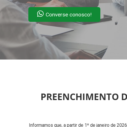
Converse conosco!
PREENCHIMENTO DA
Informamos que, a partir de 1º de janeiro de 202