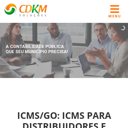
MENU
A CONTABILIDADE PÚBLICA
QUE SEU MUNICÍPIO PRECISA!
ICMS/GO: ICMS PARA
DISTRIBUIDORES E