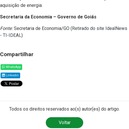
aquisição de energia.
Secretaria da Economia – Governo de Goiás
Fonte:
Secretaria de Economia/GO (
Retirado do site IdealNews
- TI-IDEAL
)
Compartilhar
WhatsApp
Linkedin
Todos os direitos reservados ao(s) autor(es) do artigo.
Voltar