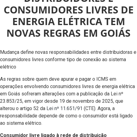
CONSUMIDORES LIVRES DE
ENERGIA ELÉTRICA TEM
NOVAS REGRAS EM GOIÁS
Mudança define novas responsabilidades entre distribuidoras e
consumidores livres conforme tipo de conexão ao sistema
elétrico
As regras sobre quem deve apurar e pagar o ICMS em
operações envolvendo consumidores livres de energia elétrica
em Goiás sofreram alterações com a publicação da Lei nº
23.853/25, em vigor desde 19 de novembro de 2025, que
alterou o artigo 52 da
Lei nº 11.651/91
(CTE). Agora, a
responsabilidade depende de como o consumidor está ligado
ao sistema elétrico.
Consumidor livre ligado à rede de distribuição