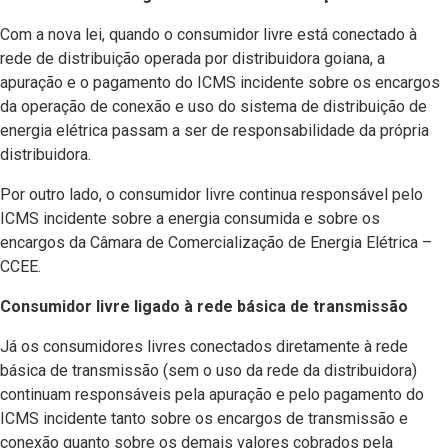
Com a nova lei, quando o consumidor livre está conectado à
rede de distribuição operada por distribuidora goiana, a
apuração e o pagamento do ICMS incidente sobre os encargos
da operação de conexão e uso do sistema de distribuição de
energia elétrica passam a ser de responsabilidade da própria
distribuidora.
Por outro lado, o consumidor livre continua responsável pelo
ICMS incidente sobre a energia consumida e sobre os
encargos da Câmara de Comercialização de Energia Elétrica –
CCEE.
Consumidor livre ligado à rede básica de transmissão
Já os consumidores livres conectados diretamente à rede
básica de transmissão (sem o uso da rede da distribuidora)
continuam responsáveis pela apuração e pelo pagamento do
ICMS incidente tanto sobre os encargos de transmissão e
conexão quanto sobre os demais valores cobrados pela