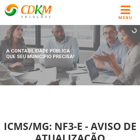
MENU
A CONTABILIDADE PÚBLICA
QUE SEU MUNICÍPIO PRECISA!
ICMS/MG: NF3-E - AVISO DE
ATUALIZAÇÃO