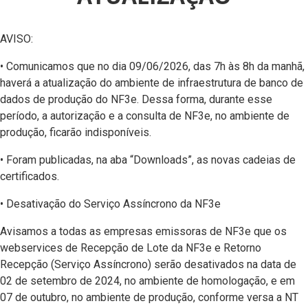
AVISO:
• Comunicamos que no dia 09/06/2026, das 7h às 8h da manhã,
haverá a atualização do ambiente de infraestrutura de banco de
dados de produção do NF3e. Dessa forma, durante esse
período, a autorização e a consulta de NF3e, no ambiente de
produção, ficarão indisponíveis.
• Foram publicadas, na aba “Downloads”, as novas cadeias de
certificados.
• Desativação do Serviço Assíncrono da NF3e
Avisamos a todas as empresas emissoras de NF3e que os
webservices de Recepção de Lote da NF3e e Retorno
Recepção (Serviço Assíncrono) serão desativados na data de
02 de setembro de 2024, no ambiente de homologação, e em
07 de outubro, no ambiente de produção, conforme versa a NT