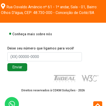
Rua Osvaldo Amâncio nº 61 - 1º andar, Sala - 01, Bairro:
Olhos D'água, CEP: 48.730-000 - Conceição de Coité/BA
Conheça mais sobre nós
Deixe seu número que ligamos para você!
Enviar
Direitos reservados à CDKM Soluções - 2026