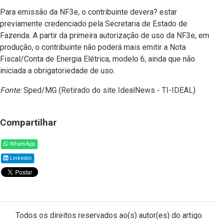
Para emissão da NF3e, o contribuinte devera? estar
previamente credenciado pela Secretaria de Estado de
Fazenda. A partir da primeira autorização de uso da NF3e, em
produção, o contribuinte não poderá mais emitir a Nota
Fiscal/Conta de Energia Elétrica, modelo 6, ainda que não
iniciada a obrigatoriedade de uso.
Fonte:
Sped/MG (
Retirado do site IdealNews - TI-IDEAL
)
Compartilhar
WhatsApp
Linkedin
Todos os direitos reservados ao(s) autor(es) do artigo.