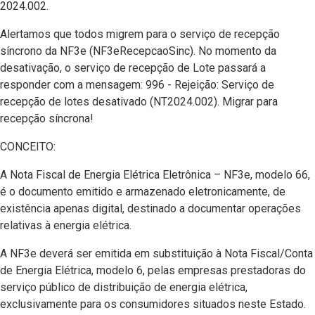
2024.002.
Alertamos que todos migrem para o serviço de recepção
síncrono da NF3e (NF3eRecepcaoSinc). No momento da
desativação, o serviço de recepção de Lote passará a
responder com a mensagem: 996 - Rejeição: Serviço de
recepção de lotes desativado (NT2024.002). Migrar para
recepção síncrona!
CONCEITO:
A Nota Fiscal de Energia Elétrica Eletrônica – NF3e, modelo 66,
é o documento emitido e armazenado eletronicamente, de
existência apenas digital, destinado a documentar operações
relativas à energia elétrica.
A NF3e deverá ser emitida em substituição à Nota Fiscal/Conta
de Energia Elétrica, modelo 6, pelas empresas prestadoras do
serviço público de distribuição de energia elétrica,
exclusivamente para os consumidores situados neste Estado.